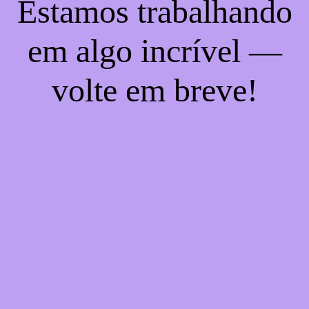
Estamos trabalhando
em algo incrível —
volte em breve!